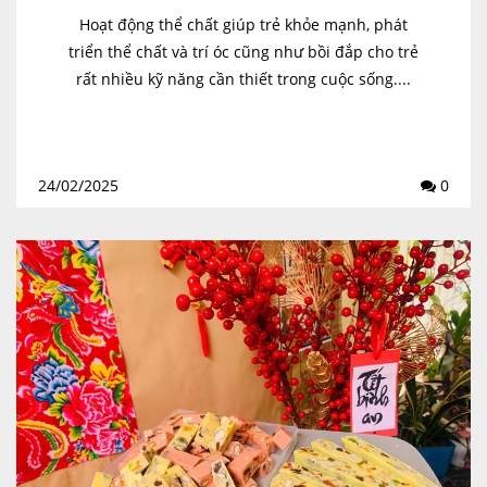
Hoạt động thể chất giúp trẻ khỏe mạnh, phát
triển thể chất và trí óc cũng như bồi đắp cho trẻ
rất nhiều kỹ năng cần thiết trong cuộc sống....
24/02/2025
0