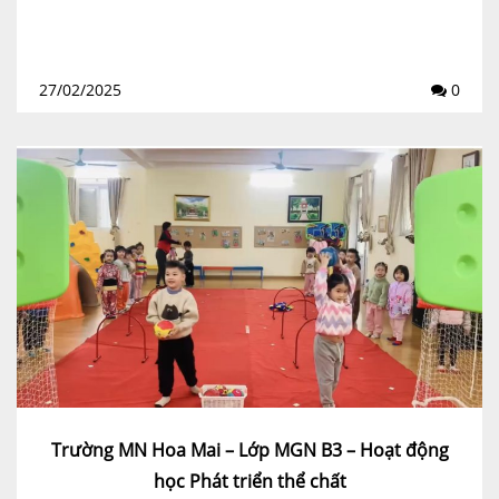
27/02/2025
0
Trường MN Hoa Mai – Lớp MGN B3 – Hoạt động
học Phát triển thể chất