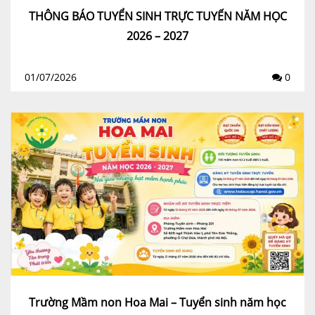
THÔNG BÁO TUYỂN SINH TRỰC TUYẾN NĂM HỌC
2026 – 2027
01/07/2026
0
Trường Mầm non Hoa Mai – Tuyển sinh năm học