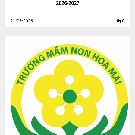
2026-2027
21/06/2026
0