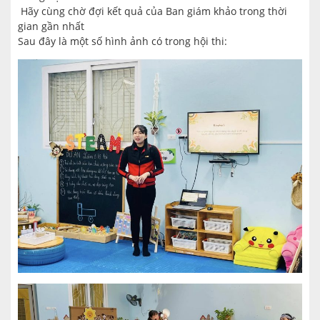
Hãy cùng chờ đợi kết quả của Ban giám khảo trong thời
gian gần nhất
Sau đây là một số hình ảnh có trong hội thi: