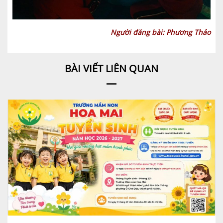
Người đăng bài: Phương Thảo
BÀI VIẾT LIÊN QUAN