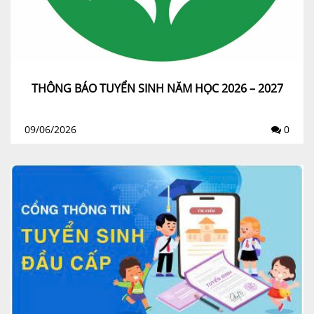
THÔNG BÁO TUYỂN SINH NĂM HỌC 2026 – 2027
09/06/2026
0