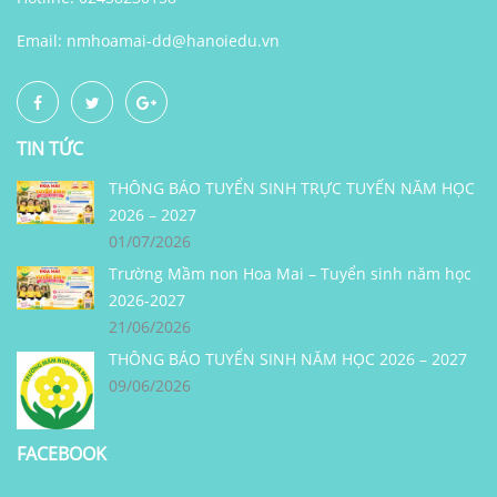
Email:
nmhoamai-dd@hanoiedu.vn
TIN TỨC
THÔNG BÁO TUYỂN SINH TRỰC TUYẾN NĂM HỌC
2026 – 2027
01/07/2026
Trường Mầm non Hoa Mai – Tuyển sinh năm học
2026-2027
21/06/2026
THÔNG BÁO TUYỂN SINH NĂM HỌC 2026 – 2027
09/06/2026
FACEBOOK