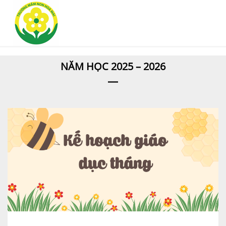
NĂM HỌC 2025 – 2026