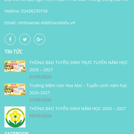
Hotline: 02438230158
Email:
nmhoamai-dd@hanoiedu.vn
TIN TỨC
THÔNG BÁO TUYỂN SINH TRỰC TUYẾN NĂM HỌC
2026 – 2027
01/07/2026
Trường Mầm non Hoa Mai – Tuyển sinh năm học
2026-2027
21/06/2026
THÔNG BÁO TUYỂN SINH NĂM HỌC 2026 – 2027
09/06/2026
FACEBOOK