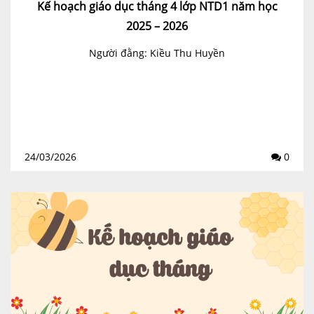
Kế hoạch giáo dục tháng 4 lớp NTD1 năm học
2025 – 2026
Người đằng: Kiều Thu Huyền
24/03/2026
0