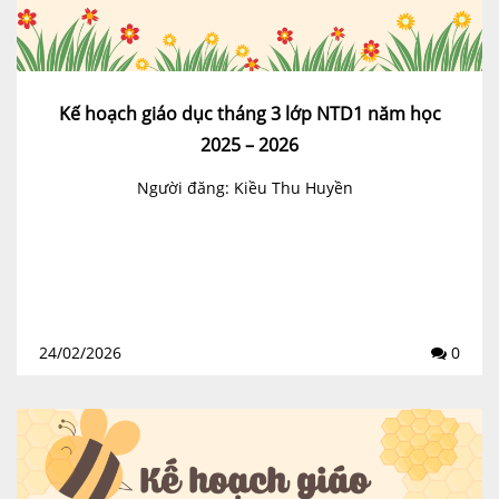
Kế hoạch giáo dục tháng 3 lớp NTD1 năm học
2025 – 2026
Người đăng: Kiều Thu Huyền
24/02/2026
0