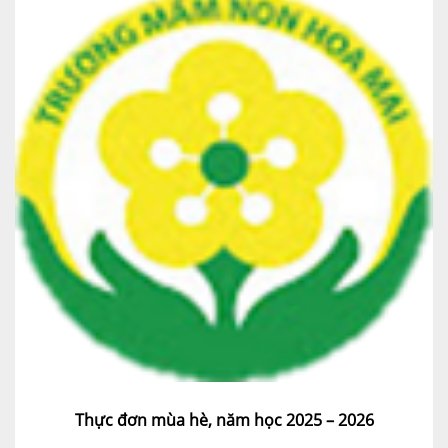
Thực đơn mùa hè, năm học 2025 – 2026