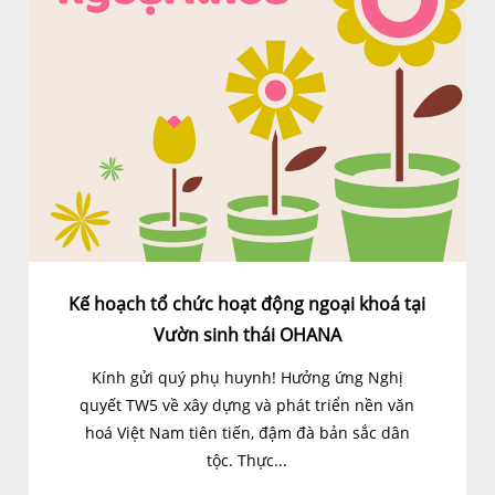
Kế hoạch tổ chức hoạt động ngoại khoá tại
Vườn sinh thái OHANA
Kính gửi quý phụ huynh! Hưởng ứng Nghị
quyết TW5 về xây dựng và phát triển nền văn
hoá Việt Nam tiên tiến, đậm đà bản sắc dân
tộc. Thực...