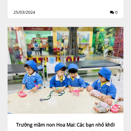
25/03/2024
0
Trường mầm non Hoa Mai: Các bạn nhỏ khối