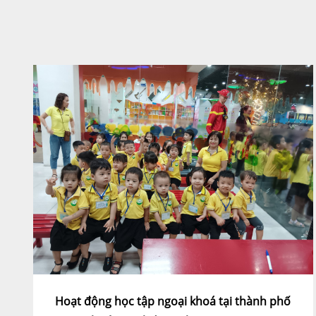
Hoạt động học tập ngoại khoá tại thành phố