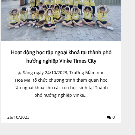
Hoạt động học tập ngoại khoá tại thành phố
hướng nghiệp Vinke Times City
🌼 Sáng ngày 24/10/2023, Trường Mầm non
Hoa Mai tổ chức chương trình tham quan học
tập ngoại khoá cho các con học sinh tại Thành
phố hướng nghiệp Vinke...
26/10/2023
0