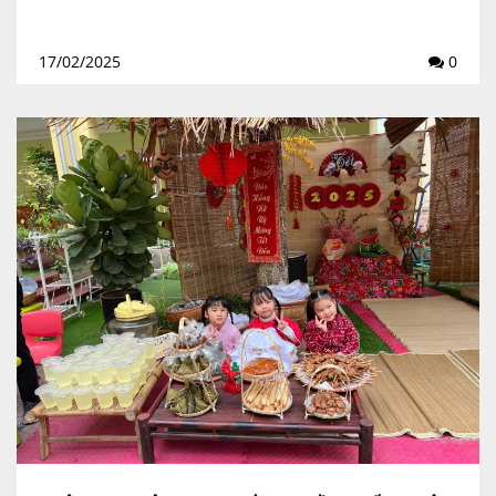
17/02/2025
0