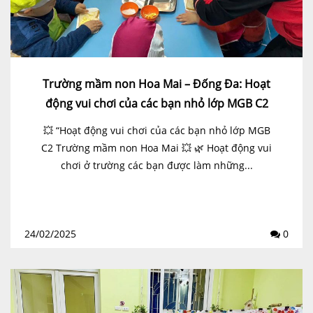
Trường mầm non Hoa Mai – Đống Đa: Hoạt
động vui chơi của các bạn nhỏ lớp MGB C2
💥 “Hoạt động vui chơi của các bạn nhỏ lớp MGB
C2 Trường mầm non Hoa Mai 💥 🌿 Hoạt động vui
chơi ở trường các bạn được làm những...
24/02/2025
0