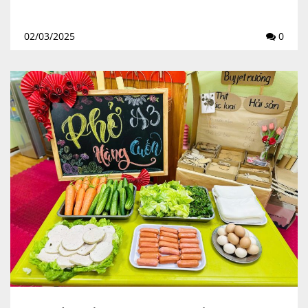
02/03/2025
0