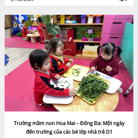
Trường mầm non Hoa Mai – Đống Đa: Một ngày
đến trường của các bé lớp nhà trẻ D1