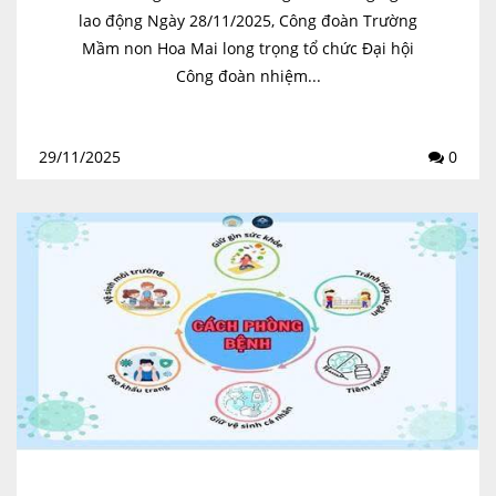
lao động Ngày 28/11/2025, Công đoàn Trường
Mầm non Hoa Mai long trọng tổ chức Đại hội
Công đoàn nhiệm...
29/11/2025
0