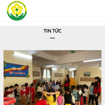
TIN TỨC