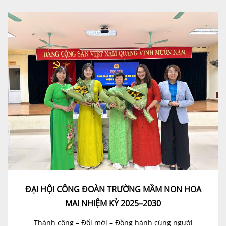
ĐẠI HỘI CÔNG ĐOÀN TRƯỜNG MẦM NON HOA
MAI NHIỆM KỲ 2025–2030
Thành công – Đổi mới – Đồng hành cùng người