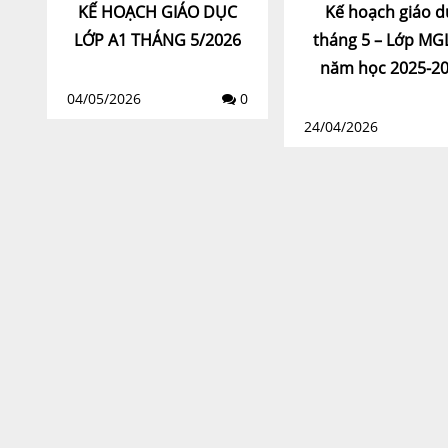
KẾ HOẠCH GIÁO DỤC
Kế hoạch giáo d
LỚP A1 THÁNG 5/2026
tháng 5 – Lớp MG
năm học 2025-2
04/05/2026
0
24/04/2026