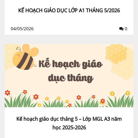
KẾ HOẠCH GIÁO DỤC LỚP A1 THÁNG 5/2026
04/05/2026
0
Kế hoạch giáo dục tháng 5 – Lớp MGL A3 năm
học 2025-2026