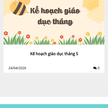
Kế hoạch giáo dục tháng 5
24/04/2026
0