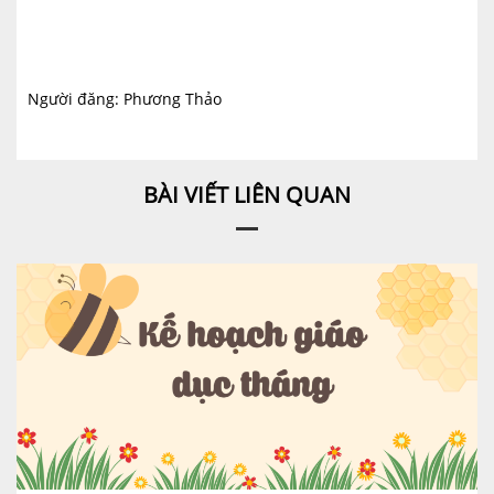
Người đăng: Phương Thảo
BÀI VIẾT LIÊN QUAN