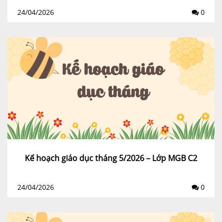
24/04/2026
0
Kế hoạch giáo dục tháng 5/2026 – Lớp MGB C2
24/04/2026
0